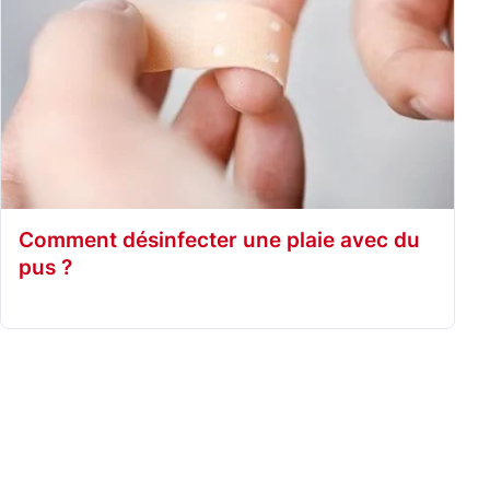
Comment désinfecter une plaie avec du
pus ?