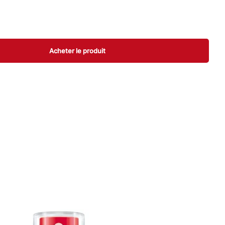
Acheter le produit