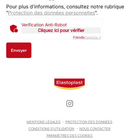
Pour plus d'informations, consultez notre rubrique
"
Protection des données personnelles
".
Verification Anti-Robot
Cliquez ici pour vérifier
Friendly
Captcha ⇗
Envoyer
MENTIONS LÉGALES
PROTECTION DES DONNÉES
CONDITIONS D'UTILISATION
NOUS CONTACTER
PARAMÈTRES DES COOKIES