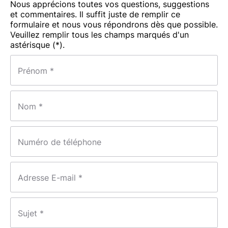
Nous apprécions toutes vos questions, suggestions
et commentaires. Il suffit juste de remplir ce
formulaire et nous vous répondrons dès que possible.
Veuillez remplir tous les champs marqués d'un
astérisque (*).
Prénom *
Nom *
Numéro de téléphone
Adresse E-mail *
Sujet *