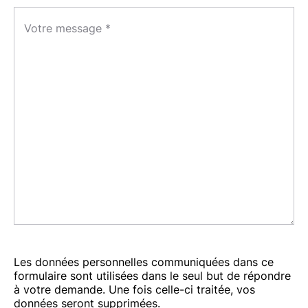
Votre message *
Les données personnelles communiquées dans ce
formulaire sont utilisées dans le seul but de répondre
à votre demande. Une fois celle-ci traitée, vos
données seront supprimées.