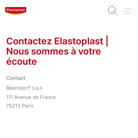
Contactez Elastoplast |
Nous sommes à votre
écoute
Contact
Beiersdorf s.a.s
111 Avenue de France
75213 Paris