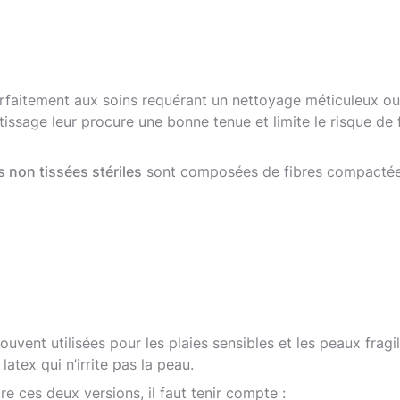
rfaitement aux soins requérant un nettoyage méticuleux o
tissage leur procure une bonne tenue et limite le risque de f
non tissées stériles
sont composées de fibres compactées
ouvent utilisées pour les plaies sensibles et les peaux fragil
latex qui n’irrite pas la peau.
re ces deux versions, il faut tenir compte :