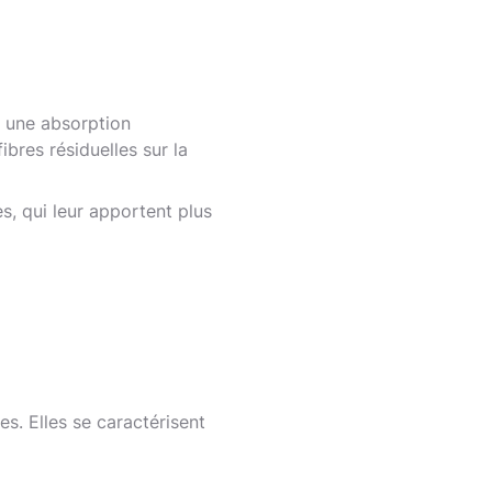
u une absorption
ibres résiduelles sur la
, qui leur apportent plus
es. Elles se caractérisent