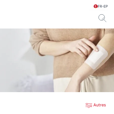
FR-EP
Autres