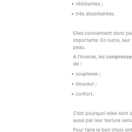
résistantes ;
très absorbantes.
Elles conviennent donc pa
importante. En outre, leur 
peau.
A l’inverse, les
compresses 
de :
souplesse ;
douceur ;
confort.
C’est pourquoi elles sont s
aussi par leur texture sans 
Pour faire le bon choix ent