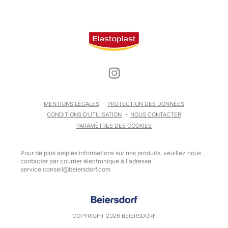
MENTIONS LÉGALES
PROTECTION DES DONNÉES
CONDITIONS D'UTILISATION
NOUS CONTACTER
PARAMÈTRES DES COOKIES
Pour de plus amples informations sur nos produits, veuillez nous
contacter par courrier électronique à l'adresse
COPYRIGHT 2026 BEIERSDORF