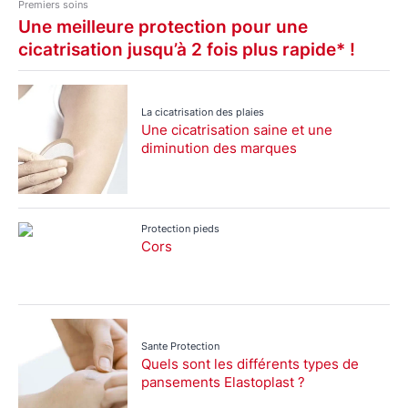
Premiers soins
Une meilleure protection pour une
cicatrisation jusqu’à 2 fois plus rapide* !
La cicatrisation des plaies
Une cicatrisation saine et une
diminution des marques
Protection pieds
Cors
Sante Protection
Quels sont les différents types de
pansements Elastoplast ?