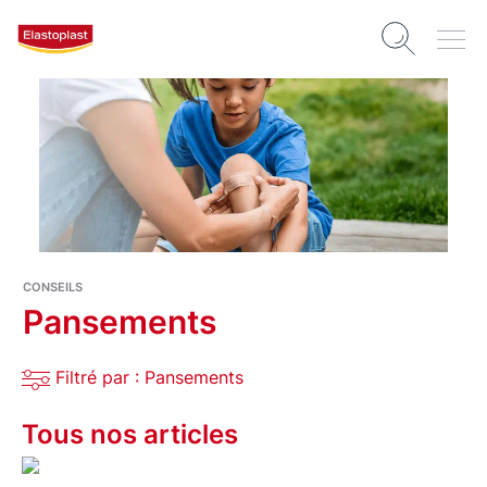
CONSEILS
Pansements
Filtré par : Pansements
Tous nos articles