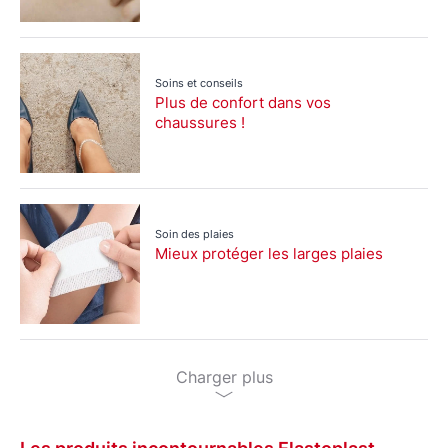
Soins et conseils
Plus de confort dans vos
chaussures !
Soin des plaies
Mieux protéger les larges plaies
Charger plus