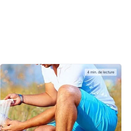
4 min. de lecture