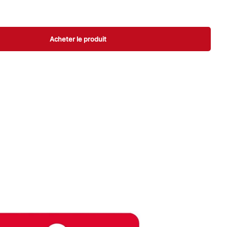
Acheter le produit