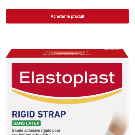
Acheter le produit