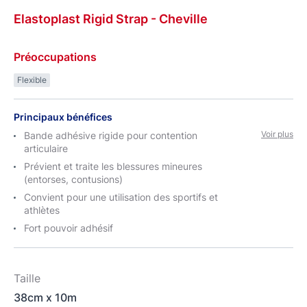
Elastoplast
Rigid
Strap - Cheville
Préoccupations
Flexible
Principaux bénéfices
Voir plus
Bande adhésive rigide pour contention
articulaire
Prévient et traite les blessures mineures
(entorses, contusions)
Convient pour une utilisation des sportifs et
athlètes
Fort pouvoir adhésif
Taille
38cm x 10m