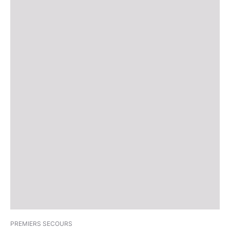
PREMIERS SECOURS