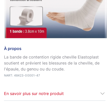
À propos
La bande de contention rigide cheville Elastoplast
soutient et prévient les blessures de la cheville, de
l'épaule, du genou ou du coude.
NART: 48423-00001-47
En savoir plus sur notre produit
Strap rigide cheville Contention articulaire maximum