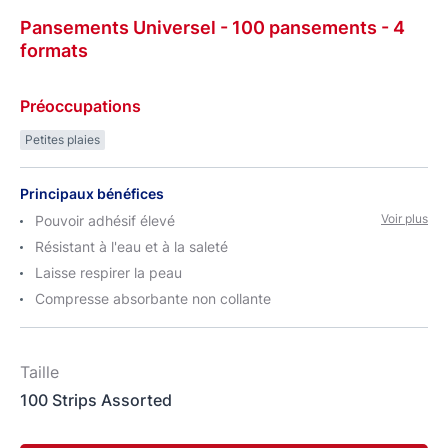
Pansements
Universel
- 100 pansements
- 4
formats
Préoccupations
Petites plaies
Principaux bénéfices
Voir plus
Pouvoir adhésif élevé
Résistant à l'eau et à la saleté
Laisse respirer la peau
Compresse absorbante non collante
Taille
100 Strips Assorted