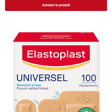
Acheter le produit