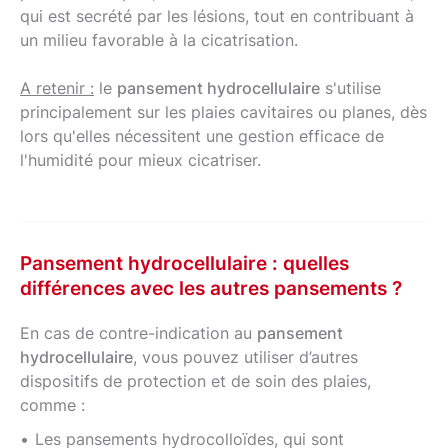
qui est secrété par les lésions, tout en contribuant à
un milieu favorable à la cicatrisation.
A retenir :
le
pansement hydrocellulaire
s'utilise
principalement sur les plaies cavitaires ou planes, dès
lors qu'elles nécessitent une gestion efficace de
l'humidité pour mieux cicatriser.
Pansement hydrocellulaire : quelles
différences avec les autres pansements ?
En cas de contre-indication au
pansement
hydrocellulaire
, vous pouvez utiliser d’autres
dispositifs de protection et de soin des plaies,
comme :
Les pansements hydrocolloïdes, qui sont