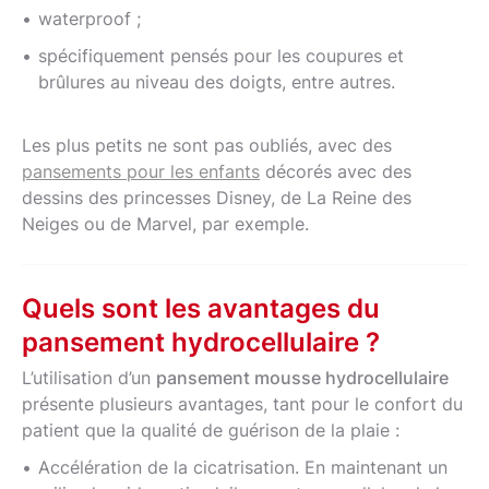
waterproof ;
spécifiquement pensés pour les coupures et
brûlures au niveau des doigts, entre autres.
Les plus petits ne sont pas oubliés, avec des
pansements pour les enfants
décorés avec des
dessins des princesses Disney, de La Reine des
Neiges ou de Marvel, par exemple.
Quels sont les avantages du
pansement hydrocellulaire ?
L’utilisation d’un
pansement mousse hydrocellulaire
présente plusieurs avantages, tant pour le confort du
patient que la qualité de guérison de la plaie :
Accélération de la cicatrisation. En maintenant un