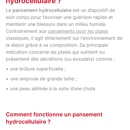
hydrocellulaire ?
Le
pansement hydrocellulaire
est un dispositif de
soin conçu pour favoriser une guérison rapide et
maintenir une blessure dans un milieu humide.
Contrairement aux
pansements pour les plaies
classiques, il agit directement sur l'environnement de
la lésion grâce à sa composition. Sa principale
indication concerne les plaies qui suintent ou
présentent des sécrétions (ou exsudats) comme :
une brûlure superficielle ;
une ampoule de grande taille ;
une peau abîmée à la suite d’une chute.
Comment fonctionne un pansement
hydrocellulaire ?