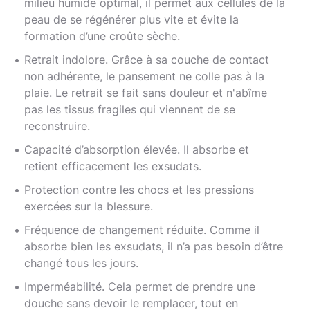
milieu humide optimal, il permet aux cellules de la
peau de se régénérer plus vite et évite la
formation d’une croûte sèche.
Retrait indolore. Grâce à sa couche de contact
non adhérente, le pansement ne colle pas à la
plaie. Le retrait se fait sans douleur et n'abîme
pas les tissus fragiles qui viennent de se
reconstruire.
Capacité d’absorption élevée. Il absorbe et
retient efficacement les exsudats.
Protection contre les chocs et les pressions
exercées sur la blessure.
Fréquence de changement réduite. Comme il
absorbe bien les exsudats, il n’a pas besoin d’être
changé tous les jours.
Imperméabilité. Cela permet de prendre une
douche sans devoir le remplacer, tout en