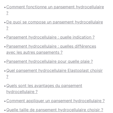
Comment fonctionne un pansement hydrocellulaire
?
De quoi se compose un pansement hydrocellulaire
?
Pansement hydrocellulaire : quelle indication ?
Pansement hydrocellulaire : quelles différences
avec les autres pansements ?
Pansement hydrocellulaire pour quelle plaie ?
Quel pansement hydrocellulaire Elastoplast choisir
?
Quels sont les avantages du pansement
hydrocellulaire ?
Comment appliquer un pansement hydrocellulaire ?
Quelle taille de pansement hydrocellulaire choisir ?