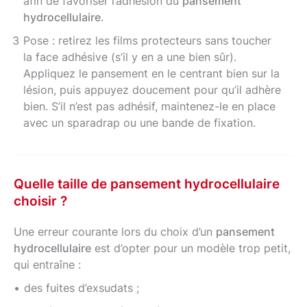
afin de favoriser l’adhésion du
pansement
hydrocellulaire
.
Pose : retirez les films protecteurs sans toucher
la face adhésive (s’il y en a une bien sûr).
Appliquez le pansement en le centrant bien sur la
lésion, puis appuyez doucement pour qu’il adhère
bien. S’il n’est pas adhésif, maintenez-le en place
avec un sparadrap ou une bande de fixation.
Quelle taille de pansement hydrocellulaire
choisir ?
Une erreur courante lors du choix d’un
pansement
hydrocellulaire
est d’opter pour un modèle trop petit,
qui entraîne :
des fuites d’exsudats ;