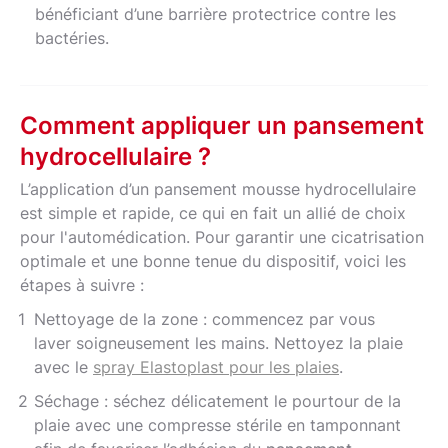
bénéficiant d’une barrière protectrice contre les
bactéries.
Comment appliquer un pansement
hydrocellulaire ?
L’application d’un pansement mousse hydrocellulaire
est simple et rapide, ce qui en fait un allié de choix
pour l'automédication. Pour garantir une cicatrisation
optimale et une bonne tenue du dispositif, voici les
étapes à suivre :
Nettoyage de la zone : commencez par vous
laver soigneusement les mains. Nettoyez la plaie
avec le
spray Elastoplast pour les plaies
.
Séchage : séchez délicatement le pourtour de la
plaie avec une compresse stérile en tamponnant