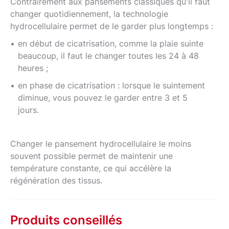
Contrairement aux pansements classiques qu'il faut
changer quotidiennement, la technologie
hydrocellulaire permet de le garder plus longtemps :
en début de cicatrisation, comme la plaie suinte
beaucoup, il faut le changer toutes les 24 à 48
heures ;
en phase de cicatrisation : lorsque le suintement
diminue, vous pouvez le garder entre 3 et 5
jours.
Changer le pansement hydrocellulaire le moins
souvent possible permet de maintenir une
température constante, ce qui accélère la
régénération des tissus.
Produits conseillés