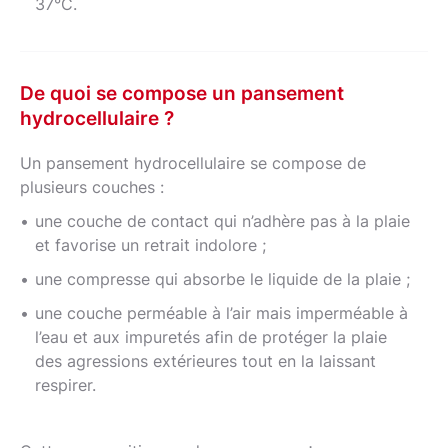
37°C.
De quoi se compose un pansement
hydrocellulaire ?
Un pansement hydrocellulaire se compose de
plusieurs couches :
une couche de contact qui n’adhère pas à la plaie
et favorise un retrait indolore ;
une compresse qui absorbe le liquide de la plaie ;
une couche perméable à l’air mais imperméable à
l’eau et aux impuretés afin de protéger la plaie
des agressions extérieures tout en la laissant
respirer.