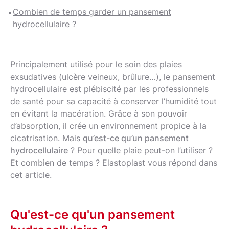
Combien de temps garder un pansement
hydrocellulaire ?
Principalement utilisé pour le soin des plaies
exsudatives (ulcère veineux, brûlure…), le pansement
hydrocellulaire est plébiscité par les professionnels
de santé pour sa capacité à conserver l’humidité tout
en évitant la macération. Grâce à son pouvoir
d’absorption, il crée un environnement propice à la
cicatrisation. Mais
qu’est-ce qu’un pansement
hydrocellulaire
? Pour quelle plaie peut-on l’utiliser ?
Et combien de temps ? Elastoplast vous répond dans
cet article.
Qu'est-ce qu'un pansement