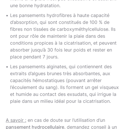
une bonne hydratation.
Les pansements hydrofibres à haute capacité
d’absorption, qui sont constitués de 100 % de
fibres non tissées de carboxyméthylcellulose. Ils
ont pour rôle de maintenir la plaie dans des
conditions propices à la cicatrisation, et peuvent
absorber jusqu’à 30 fois leur poids et rester en
place pendant 7 jours.
Les pansements alginates, qui contiennent des
extraits d’algues brunes très absorbantes, aux
capacités hémostatiques (pouvant arrêter
l’écoulement du sang). Ils forment un gel visqueux
et humide au contact des exsudats, qui irrigue la
plaie dans un milieu idéal pour la cicatrisation.
A savoir :
en cas de doute sur l’utilisation d’un
pansement hydrocellulaire
, demandez conseil à un