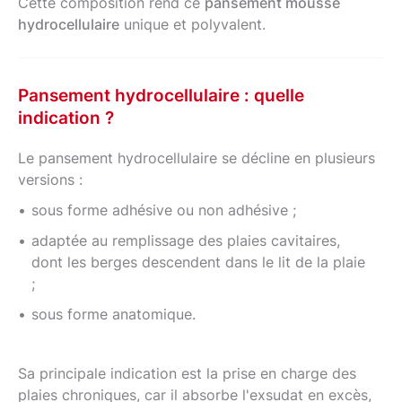
Cette composition rend ce
pansement mousse
hydrocellulaire
unique et polyvalent.
Pansement hydrocellulaire : quelle
indication ?
Le pansement hydrocellulaire se décline en plusieurs
versions :
sous forme adhésive ou non adhésive ;
adaptée au remplissage des plaies cavitaires,
dont les berges descendent dans le lit de la plaie
;
sous forme anatomique.
Sa principale indication est la prise en charge des
plaies chroniques, car il absorbe l'exsudat en excès,