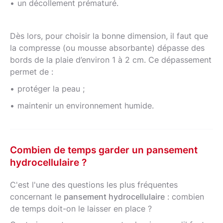
un décollement prématuré.
Dès lors, pour choisir la bonne dimension, il faut que
la compresse (ou mousse absorbante) dépasse des
bords de la plaie d’environ 1 à 2 cm. Ce dépassement
permet de :
protéger la peau ;
maintenir un environnement humide.
Combien de temps garder un pansement
hydrocellulaire ?
C'est l'une des questions les plus fréquentes
concernant le
pansement hydrocellulaire
: combien
de temps doit-on le laisser en place ?