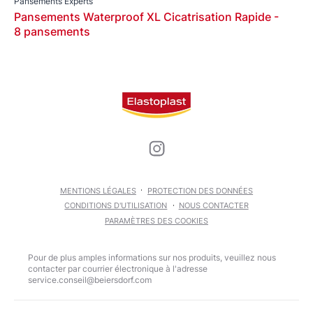
Pansements Experts
Pansements Waterproof XL Cicatrisation Rapide -
8 pansements
MENTIONS LÉGALES
PROTECTION DES DONNÉES
CONDITIONS D'UTILISATION
NOUS CONTACTER
PARAMÈTRES DES COOKIES
Pour de plus amples informations sur nos produits, veuillez nous
contacter par courrier électronique à l'adresse