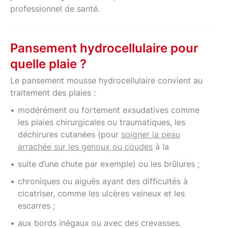
professionnel de santé.
Pansement hydrocellulaire pour
quelle plaie ?
Le pansement mousse hydrocellulaire convient au
traitement des plaies :
modérément ou fortement exsudatives comme
les plaies chirurgicales ou traumatiques, les
déchirures cutanées (pour
soigner la peau
arrachée sur les genoux ou coudes
à la
suite d’une chute par exemple) ou les brûlures ;
chroniques ou aiguës ayant des difficultés à
cicatriser, comme les ulcères veineux et les
escarres ;
aux bords inégaux ou avec des crevasses.