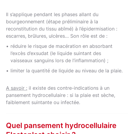
Il s’applique pendant les phases allant du
bourgeonnement (étape préliminaire à la
reconstitution du tissu abîmé) à l’épidermisation :
escarres, brûlures, ulcères… Son rôle est de :
réduire le risque de macération en absorbant
l’excès d’exsudat (le liquide suintant des
vaisseaux sanguins lors de l’inflammation) ;
limiter la quantité de liquide au niveau de la plaie.
A savoir :
il existe des contre-indications à un
pansement hydrocellulaire : si la plaie est sèche,
faiblement suintante ou infectée.
Quel pansement hydrocellulaire