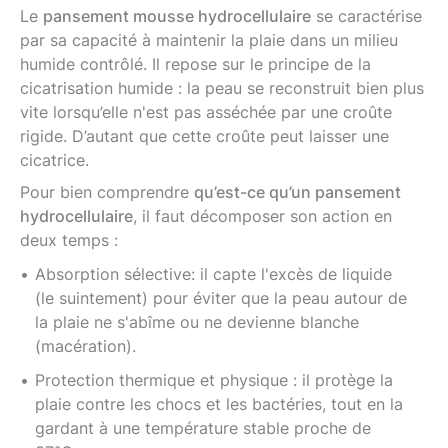
Le
pansement mousse hydrocellulaire
se caractérise
par sa capacité à maintenir la plaie dans un milieu
humide contrôlé. Il repose sur le principe de la
cicatrisation humide : la peau se reconstruit bien plus
vite lorsqu’elle n'est pas asséchée par une croûte
rigide. D’autant que cette croûte peut laisser une
cicatrice.
Pour bien comprendre
qu’est-ce qu’un pansement
hydrocellulaire
, il faut décomposer son action en
deux temps :
Absorption sélective: il capte l'excès de liquide
(le suintement) pour éviter que la peau autour de
la plaie ne s'abîme ou ne devienne blanche
(macération).
Protection thermique et physique : il protège la
plaie contre les chocs et les bactéries, tout en la
gardant à une température stable proche de