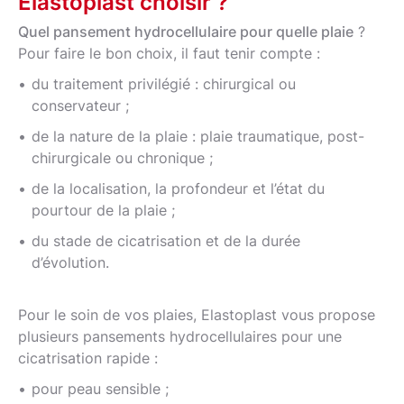
Elastoplast choisir ?
Quel pansement hydrocellulaire pour quelle plaie
?
Pour faire le bon choix, il faut tenir compte :
du traitement privilégié : chirurgical ou
conservateur ;
de la nature de la plaie : plaie traumatique, post-
chirurgicale ou chronique ;
de la localisation, la profondeur et l’état du
pourtour de la plaie ;
du stade de cicatrisation et de la durée
d’évolution.
Pour le soin de vos plaies, Elastoplast vous propose
plusieurs pansements hydrocellulaires pour une
cicatrisation rapide :
pour peau sensible ;