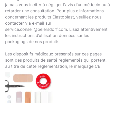
jamais vous inciter à négliger l'avis d'un médecin ou à
retarder une consultation. Pour plus d’informations
concernant les produits Elastoplast, veuillez nous
contacter via e-mail sur
service.conseil@beiersdorf.com. Lisez attentivement
les instructions d’utilisation données sur les
packagings de nos produits.
Les dispositifs médicaux présentés sur ces pages
sont des produits de santé règlementés qui portent,
au titre de cette règlementation, le marquage CE.