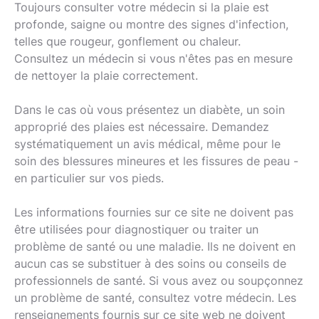
Toujours consulter votre médecin si la plaie est
profonde, saigne ou montre des signes d'infection,
telles que rougeur, gonflement ou chaleur.
Consultez un médecin si vous n'êtes pas en mesure
de nettoyer la plaie correctement.
Dans le cas où vous présentez un diabète, un soin
approprié des plaies est nécessaire. Demandez
systématiquement un avis médical, même pour le
soin des blessures mineures et les fissures de peau -
en particulier sur vos pieds.
Les informations fournies sur ce site ne doivent pas
être utilisées pour diagnostiquer ou traiter un
problème de santé ou une maladie. Ils ne doivent en
aucun cas se substituer à des soins ou conseils de
professionnels de santé. Si vous avez ou soupçonnez
un problème de santé, consultez votre médecin. Les
renseignements fournis sur ce site web ne doivent