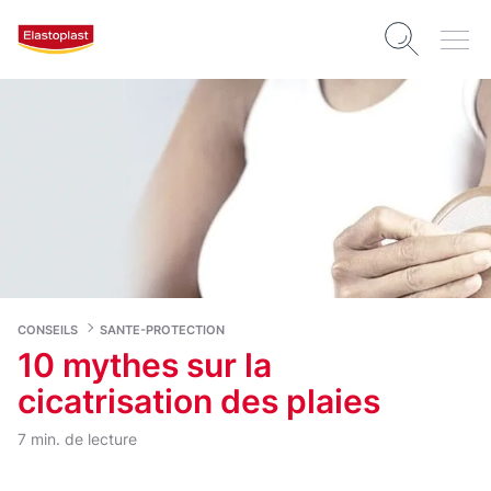
CONSEILS
SANTE-PROTECTION
10 mythes sur la
cicatrisation des plaies
7 min. de lecture