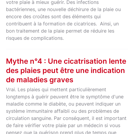
votre plaie à mieux guérir. Des infections
bactériennes, une nouvelle déchirure de la plaie ou
encore des croûtes sont des éléments qui
contribuent à la formation de cicatrices. Ainsi, un
bon traitement de la plaie permet de réduire les
risques de complications.
Mythe n°4 : Une cicatrisation lente
des plaies peut être une indication
de maladies graves
Vrai. Les plaies qui mettent particulièrement
longtemps à guérir peuvent être le symptôme d'une
maladie comme le diabète, ou peuvent indiquer un
système immunitaire affaibli ou des problèmes de
circulation sanguine. Par conséquent, il est important
de faire vérifier votre plaie par un médecin si vous
pensez que la guérison prend plus de temps que