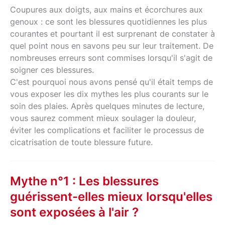
Coupures aux doigts, aux mains et écorchures aux
genoux : ce sont les blessures quotidiennes les plus
courantes et pourtant il est surprenant de constater à
quel point nous en savons peu sur leur traitement. De
nombreuses erreurs sont commises lorsqu'il s'agit de
soigner ces blessures.
C'est pourquoi nous avons pensé qu'il était temps de
vous exposer les dix mythes les plus courants sur le
soin des plaies. Après quelques minutes de lecture,
vous saurez comment mieux soulager la douleur,
éviter les complications et faciliter le processus de
cicatrisation de toute blessure future.
Mythe n°1 : Les blessures
guérissent-elles mieux lorsqu'elles
sont exposées à l'air ?