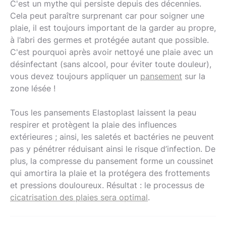
C'est un mythe qui persiste depuis des décennies.
Cela peut paraître surprenant car pour soigner une
plaie, il est toujours important de la garder au propre,
à l’abri des germes et protégée autant que possible.
C'est pourquoi après avoir nettoyé une plaie avec un
désinfectant (sans alcool, pour éviter toute douleur),
vous devez toujours appliquer un
pansement
sur la
zone lésée !
Tous les pansements Elastoplast laissent la peau
respirer et protègent la plaie des influences
extérieures ; ainsi, les saletés et bactéries ne peuvent
pas y pénétrer réduisant ainsi le risque d’infection. De
plus, la compresse du pansement forme un coussinet
qui amortira la plaie et la protégera des frottements
et pressions douloureux. Résultat : le processus de
cicatrisation des plaies sera optimal
.