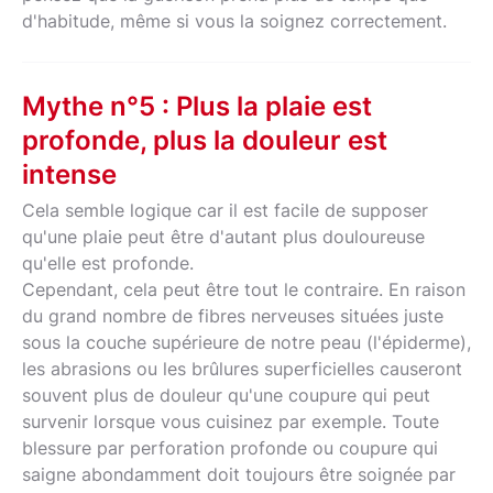
d'habitude, même si vous la soignez correctement.
Mythe n°5 : Plus la plaie est
profonde, plus la douleur est
intense
Cela semble logique car il est facile de supposer
qu'une plaie peut être d'autant plus douloureuse
qu'elle est profonde.
Cependant, cela peut être tout le contraire. En raison
du grand nombre de fibres nerveuses situées juste
sous la couche supérieure de notre peau (l'épiderme),
les abrasions ou les brûlures superficielles causeront
souvent plus de douleur qu'une coupure qui peut
survenir lorsque vous cuisinez par exemple. Toute
blessure par perforation profonde ou coupure qui
saigne abondamment doit toujours être soignée par