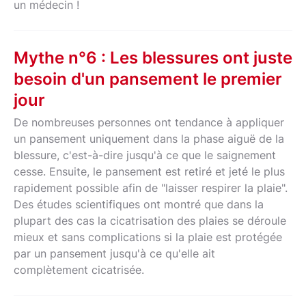
un médecin !
Mythe n°6 : Les blessures ont juste
besoin d'un pansement le premier
jour
De nombreuses personnes ont tendance à appliquer
un pansement uniquement dans la phase aiguë de la
blessure, c'est-à-dire jusqu'à ce que le saignement
cesse. Ensuite, le pansement est retiré et jeté le plus
rapidement possible afin de "laisser respirer la plaie".
Des études scientifiques ont montré que dans la
plupart des cas la cicatrisation des plaies se déroule
mieux et sans complications si la plaie est protégée
par un pansement jusqu'à ce qu'elle ait
complètement cicatrisée.