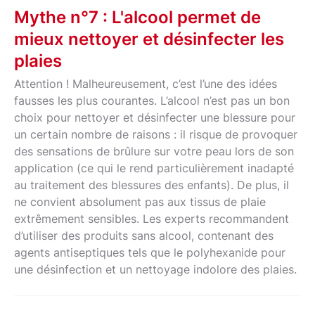
Mythe n°7 : L'alcool permet de
mieux nettoyer et désinfecter les
plaies
Attention ! Malheureusement, c’est l’une des idées
fausses les plus courantes. L’alcool n’est pas un bon
choix pour nettoyer et désinfecter une blessure pour
un certain nombre de raisons : il risque de provoquer
des sensations de brûlure sur votre peau lors de son
application (ce qui le rend particulièrement inadapté
au traitement des blessures des enfants). De plus, il
ne convient absolument pas aux tissus de plaie
extrêmement sensibles. Les experts recommandent
d’utiliser des produits sans alcool, contenant des
agents antiseptiques tels que le polyhexanide pour
une désinfection et un nettoyage indolore des plaies.