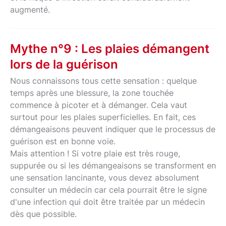
augmenté.
Mythe n°9 : Les plaies démangent
lors de la guérison
Nous connaissons tous cette sensation : quelque
temps après une blessure, la zone touchée
commence à picoter et à démanger. Cela vaut
surtout pour les plaies superficielles. En fait, ces
démangeaisons peuvent indiquer que le processus de
guérison est en bonne voie.
Mais attention ! Si votre plaie est très rouge,
suppurée ou si les démangeaisons se transforment en
une sensation lancinante, vous devez absolument
consulter un médecin car cela pourrait être le signe
d'une infection qui doit être traitée par un médecin
dès que possible.