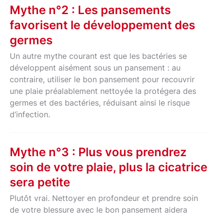
Mythe n°2 : Les pansements
favorisent le développement des
germes
Un autre mythe courant est que les bactéries se
développent aisément sous un pansement : au
contraire, utiliser le bon pansement pour recouvrir
une plaie préalablement nettoyée la protégera des
germes et des bactéries, réduisant ainsi le risque
d’infection.
Mythe n°3 : Plus vous prendrez
soin de votre plaie, plus la cicatrice
sera petite
Plutôt vrai. Nettoyer en profondeur et prendre soin
de votre blessure avec le bon pansement aidera