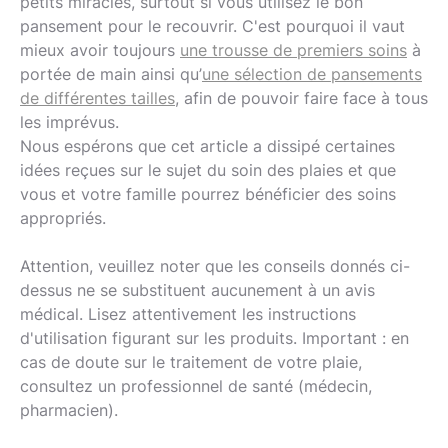
petits miracles, surtout si vous utilisez le bon
pansement pour le recouvrir. C'est pourquoi il vaut
mieux avoir toujours
une trousse de premiers soins
à
portée de main ainsi qu’
une sélection de pansements
de différentes tailles
, afin de pouvoir faire face à tous
les imprévus.
Nous espérons que cet article a dissipé certaines
idées reçues sur le sujet du soin des plaies et que
vous et votre famille pourrez bénéficier des soins
appropriés.
Attention, veuillez noter que les conseils donnés ci-
dessus ne se substituent aucunement à un avis
médical. Lisez attentivement les instructions
d'utilisation figurant sur les produits. Important : en
cas de doute sur le traitement de votre plaie,
consultez un professionnel de santé (médecin,
pharmacien).