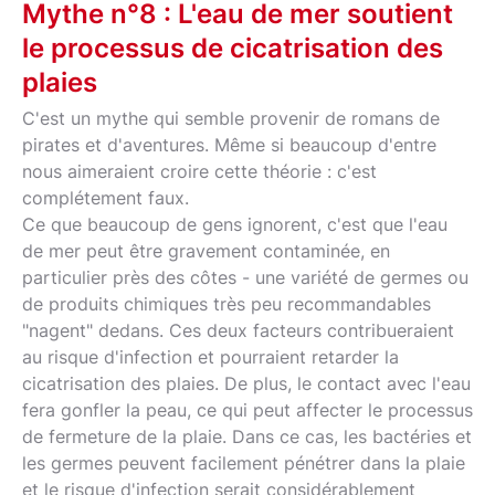
Mythe n°8 : L'eau de mer soutient
le processus de cicatrisation des
plaies
C'est un mythe qui semble provenir de romans de
pirates et d'aventures. Même si beaucoup d'entre
nous aimeraient croire cette théorie : c'est
complétement faux.
Ce que beaucoup de gens ignorent, c'est que l'eau
de mer peut être gravement contaminée, en
particulier près des côtes - une variété de germes ou
de produits chimiques très peu recommandables
"nagent" dedans. Ces deux facteurs contribueraient
au risque d'infection et pourraient retarder la
cicatrisation des plaies. De plus, le contact avec l'eau
fera gonfler la peau, ce qui peut affecter le processus
de fermeture de la plaie. Dans ce cas, les bactéries et
les germes peuvent facilement pénétrer dans la plaie
et le risque d'infection serait considérablement