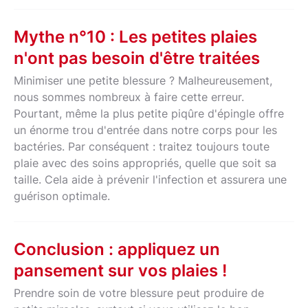
Mythe n°10 : Les petites plaies
n'ont pas besoin d'être traitées
Minimiser une petite blessure ? Malheureusement,
nous sommes nombreux à faire cette erreur.
Pourtant, même la plus petite piqûre d'épingle offre
un énorme trou d'entrée dans notre corps pour les
bactéries. Par conséquent : traitez toujours toute
plaie avec des soins appropriés, quelle que soit sa
taille. Cela aide à prévenir l'infection et assurera une
guérison optimale.
Conclusion : appliquez un
pansement sur vos plaies !
Prendre soin de votre blessure peut produire de